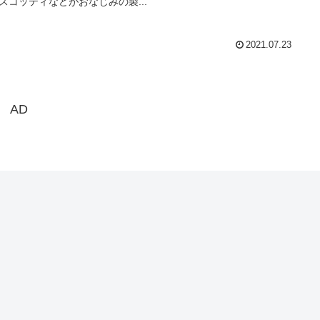
スコッティなどがおなじみの製...
2021.07.23
AD