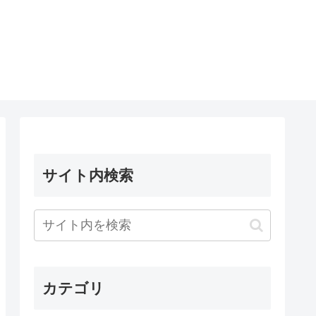
サイト内検索
カテゴリ