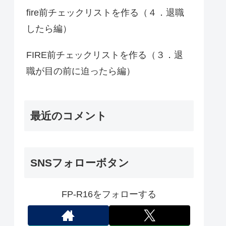
fire前チェックリストを作る（４．退職
したら編）
FIRE前チェックリストを作る（３．退
職が目の前に迫ったら編）
最近のコメント
SNSフォローボタン
FP-R16をフォローする