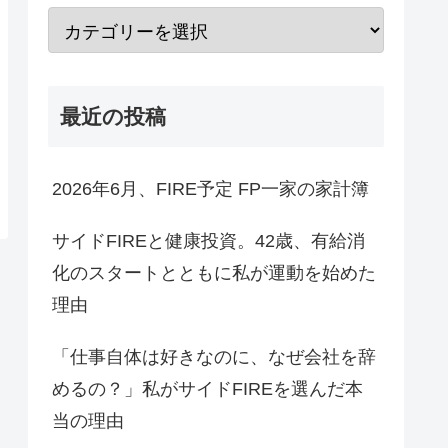
最近の投稿
2026年6月、FIRE予定 FP一家の家計簿
サイドFIREと健康投資。42歳、有給消
化のスタートとともに私が運動を始めた
理由
「仕事自体は好きなのに、なぜ会社を辞
めるの？」私がサイドFIREを選んだ本
当の理由