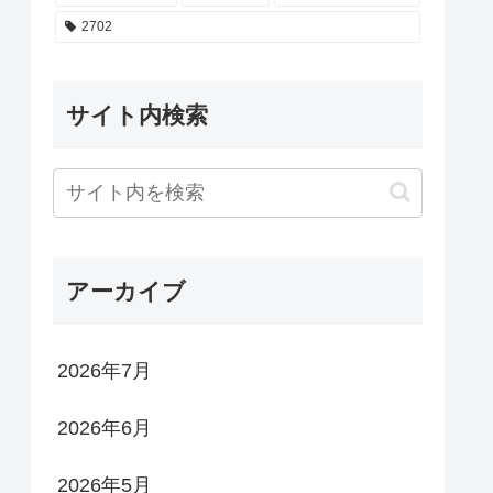
2702
サイト内検索
アーカイブ
2026年7月
2026年6月
2026年5月