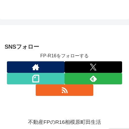
SNSフォロー
FP-R16をフォローする
不動産FPのR16相模原町田生活