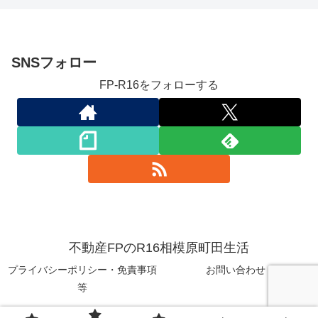
SNSフォロー
FP-R16をフォローする
不動産FPのR16相模原町田生活
プライバシーポリシー・免責事項
お問い合わせ
等
© 2021 不動産FPのR16相模原町田生活.本サイトにはプロモーショ