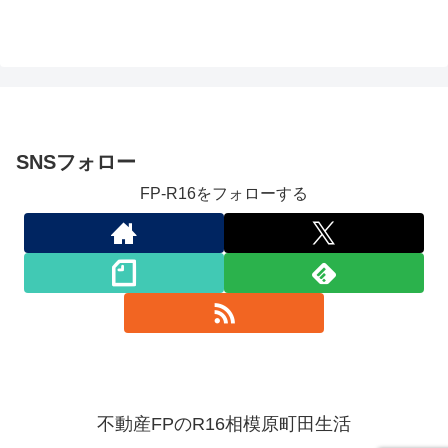
SNSフォロー
FP-R16をフォローする
不動産FPのR16相模原町田生活