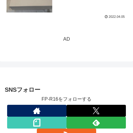
2022.04.05
AD
SNSフォロー
FP-R16をフォローする