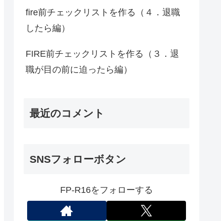
fire前チェックリストを作る（４．退職
したら編）
FIRE前チェックリストを作る（３．退
職が目の前に迫ったら編）
最近のコメント
SNSフォローボタン
FP-R16をフォローする