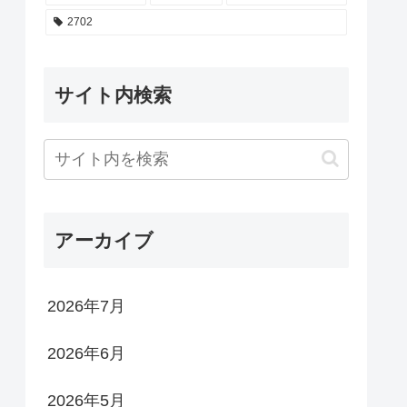
2702
サイト内検索
アーカイブ
2026年7月
2026年6月
2026年5月