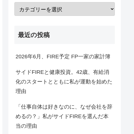
最近の投稿
2026年6月、FIRE予定 FP一家の家計簿
サイドFIREと健康投資。42歳、有給消
化のスタートとともに私が運動を始めた
理由
「仕事自体は好きなのに、なぜ会社を辞
めるの？」私がサイドFIREを選んだ本
当の理由