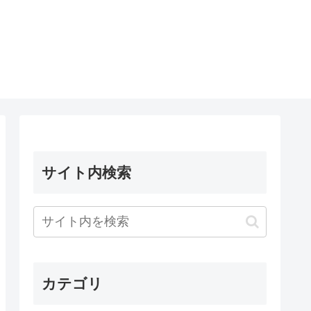
サイト内検索
カテゴリ