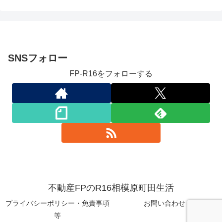
SNSフォロー
FP-R16をフォローする
不動産FPのR16相模原町田生活
プライバシーポリシー・免責事項
お問い合わせ
等