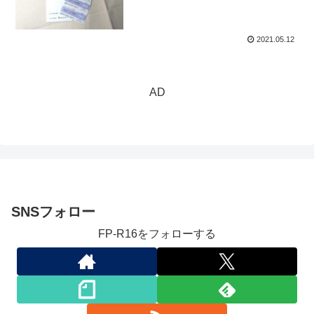
2021.05.12
AD
SNSフォロー
FP-R16をフォローする