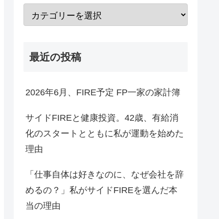
最近の投稿
2026年6月、FIRE予定 FP一家の家計簿
サイドFIREと健康投資。42歳、有給消
化のスタートとともに私が運動を始めた
理由
「仕事自体は好きなのに、なぜ会社を辞
めるの？」私がサイドFIREを選んだ本
当の理由