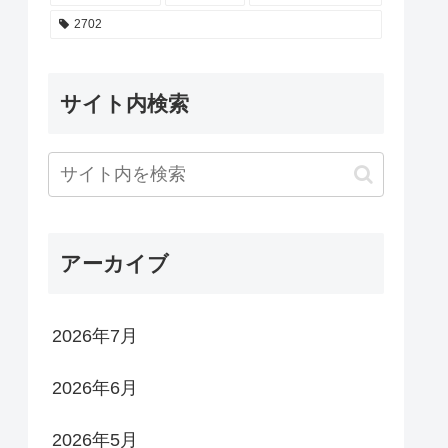
2702
サイト内検索
アーカイブ
2026年7月
2026年6月
2026年5月