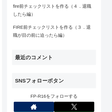
fire前チェックリストを作る（４．退職
したら編）
FIRE前チェックリストを作る（３．退
職が目の前に迫ったら編）
最近のコメント
SNSフォローボタン
FP-R16をフォローする