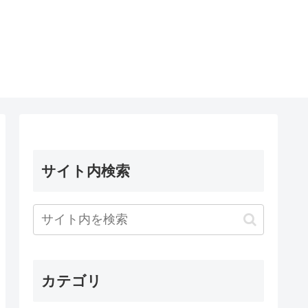
サイト内検索
カテゴリ