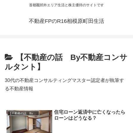
首都圏郊外エリア生活と株主優待のサイトです
不動産FPのR16相模原町田生活
【不動産の話 By不動産コンサ
ルタント】
30代の不動産コンサルティングマスター認定者が執筆す
る不動産情報
住宅ローン返済中に亡くなったら
【不動産の話 By不動産コンサルタント】
ローンはどうなる？