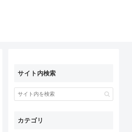
サイト内検索
カテゴリ