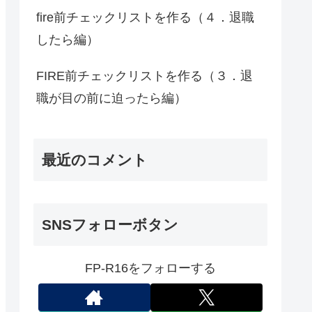
fire前チェックリストを作る（４．退職
したら編）
FIRE前チェックリストを作る（３．退
職が目の前に迫ったら編）
最近のコメント
SNSフォローボタン
FP-R16をフォローする