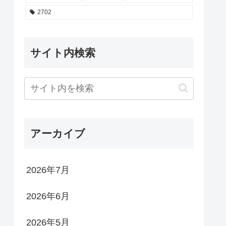
2702
サイト内検索
アーカイブ
2026年7月
2026年6月
2026年5月