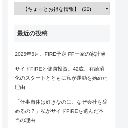
最近の投稿
2026年6月、FIRE予定 FP一家の家計簿
サイドFIREと健康投資。42歳、有給消
化のスタートとともに私が運動を始めた
理由
「仕事自体は好きなのに、なぜ会社を辞
めるの？」私がサイドFIREを選んだ本
当の理由