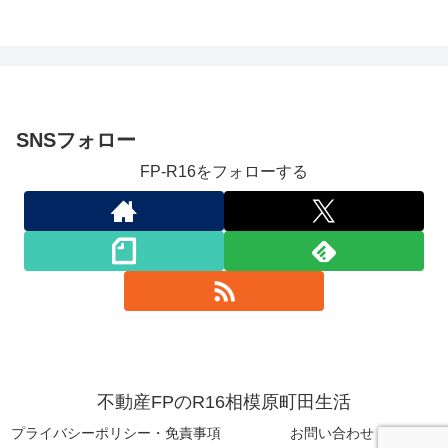
SNSフォロー
FP-R16をフォローする
不動産FPのR16相模原町田生活
プライバシーポリシー・免責事項
お問い合わせ