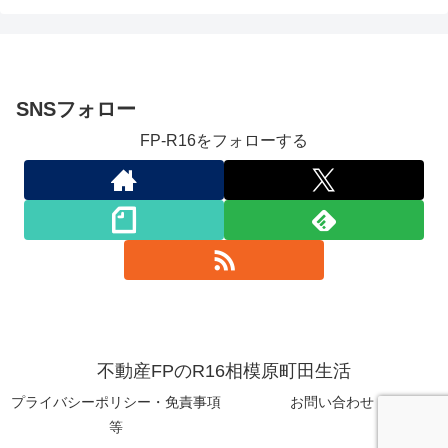
SNSフォロー
FP-R16をフォローする
不動産FPのR16相模原町田生活
プライバシーポリシー・免責事項
お問い合わせ
等