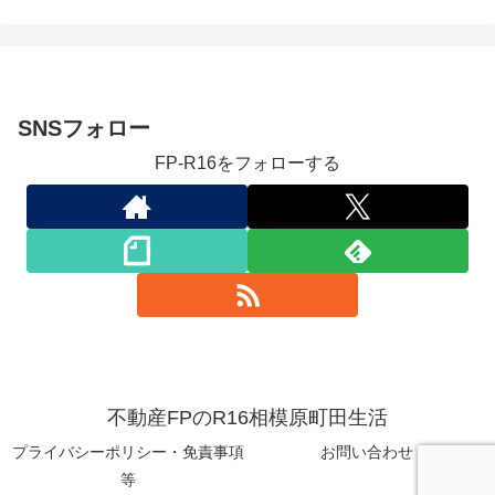
SNSフォロー
FP-R16をフォローする
不動産FPのR16相模原町田生活
プライバシーポリシー・免責事項
お問い合わせ
等